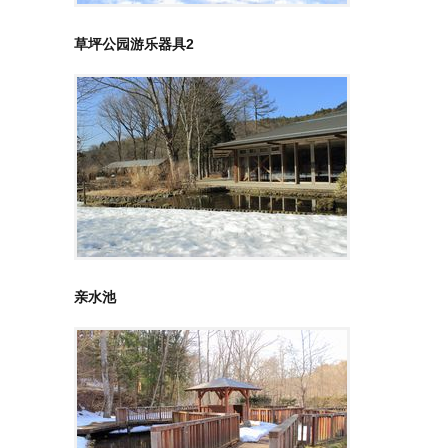
草坪公园游乐器具2
亲水池