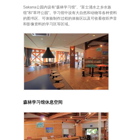
Sakana公园内设有“森林学习馆”、“富士涌水之乡水族
馆”和“草坪公园”。学习馆中设有大自然和动物等各种资料
的图书区、可体验制作过程的体验区以及可收看收听声音
和影像资料的学习区等区域。
森林学习馆休息空间