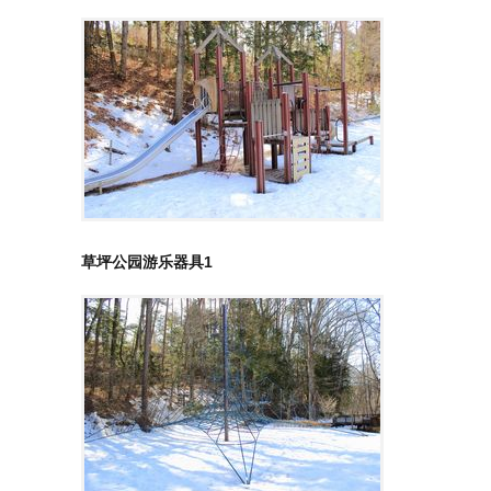
草坪公园游乐器具1