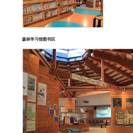
森林学习馆图书区