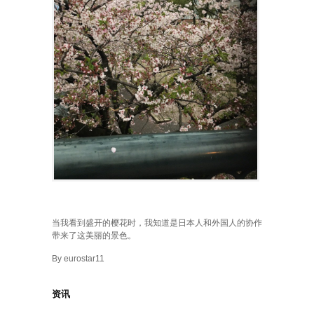
当我看到盛开的樱花时，我知道是日本人和外国人的协作
带来了这美丽的景色。
By eurostar11
资讯