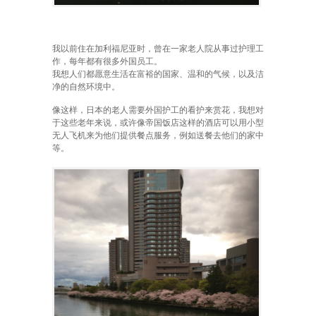
我以前住在加利福尼亚时，曾在一家老人院从事过护理工
作，每年都有很多外国员工。
我想人们都愿意生活在富裕的国家、温和的气候，以及洁
净的自然环境中。
像这样，日本的老人需要外国护工的看护来赏花，我想对
于这些老年来说，或许像帝国饭店这样的酒店可以用小型
无人飞机来为他们提供餐点服务，例如送餐去他们的家中
等。