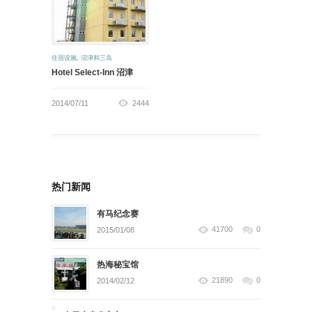
住宿设施
,
沼津和三岛
Hotel Select-Inn 沼津
2014/07/11
2444
热门新闻
有马纪念赛
41700
0
2015/01/08
热海秘宝馆
21890
0
2014/02/12