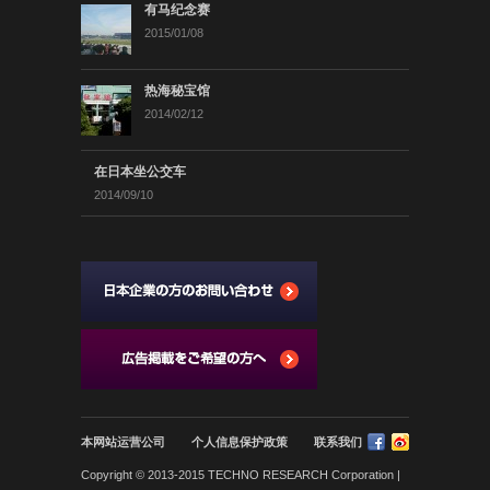
有马纪念赛
2015/01/08
热海秘宝馆
2014/02/12
在日本坐公交车
2014/09/10
本网站运营公司
个人信息保护政策
联系我们
Copyright © 2013-2015 TECHNO RESEARCH Corporation |